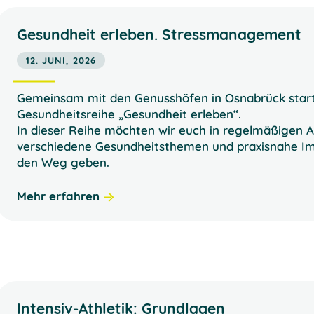
Gesundheit erleben. Stressmanagement
12. JUNI, 2026
Gemeinsam mit den Genusshöfen in Osnabrück start
Gesundheitsreihe „Gesundheit erleben“.
In dieser Reihe möchten wir euch in regelmäßigen A
verschiedene Gesundheitsthemen und praxisnahe Imp
den Weg geben.
Mehr erfahren
Intensiv-Athletik: Grundlagen