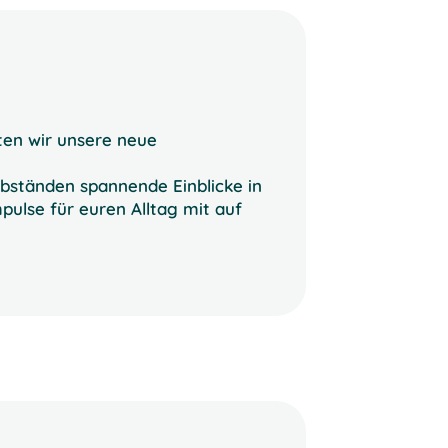
en wir unsere neue
bständen spannende Einblicke in
ulse für euren Alltag mit auf