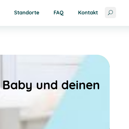
Standorte
FAQ
Kontakt
, Baby und deinen