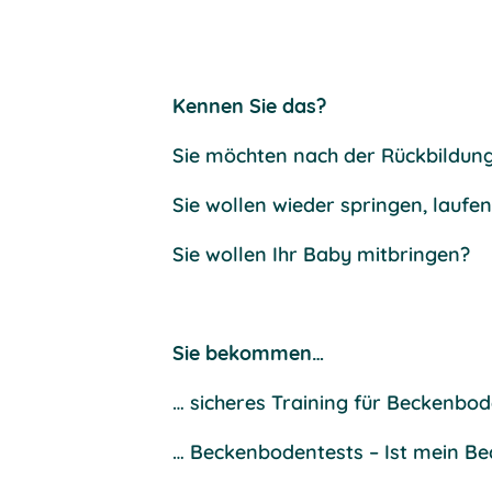
Kennen Sie das?
Sie möchten nach der Rückbildung 
Sie wollen wieder springen, laufe
Sie wollen Ihr Baby mitbringen?
Sie bekommen…
… sicheres Training für Beckenbo
… Beckenbodentests – Ist mein Be