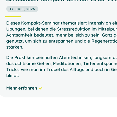
13. JULI, 2026
Dieses Kompakt-Seminar thematisiert intensiv an 
Übungen, bei denen die Stressreduktion im Mittelpun
Achtsamkeit bedeutet, mehr bei sich zu sein. Ganz g
genutzt, um sich zu entspannen und die Regenerati
stärken.
Die Praktiken beinhalten Atemtechniken, langsam
das achtsame Gehen, Meditationen, Tiefenentspann
Tricks, wie man im Trubel das Alltags und auch in 
bleibt.
Mehr erfahren