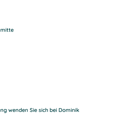
rmitte
ng wenden Sie sich bei Dominik