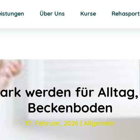
eistungen
Über Uns
Kurse
Rehasport
ark werden für Alltag
Beckenboden
17. Februar, 2026
|
Allgemein