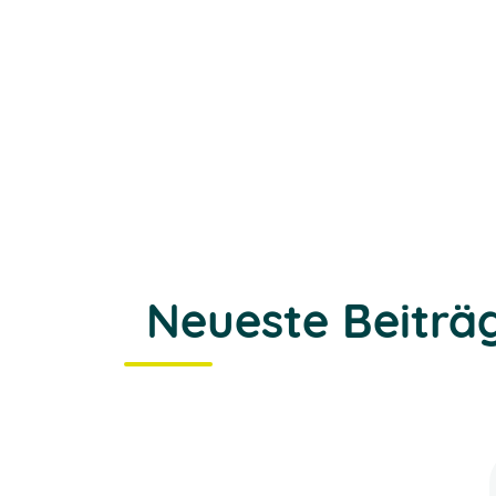
Neueste Beiträ